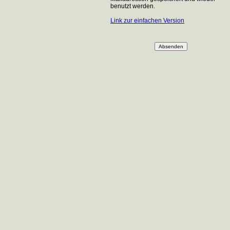
benutzt werden.
Link zur einfachen Version